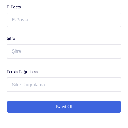
E-Posta
Şifre
Parola Doğrulama
Kayıt Ol